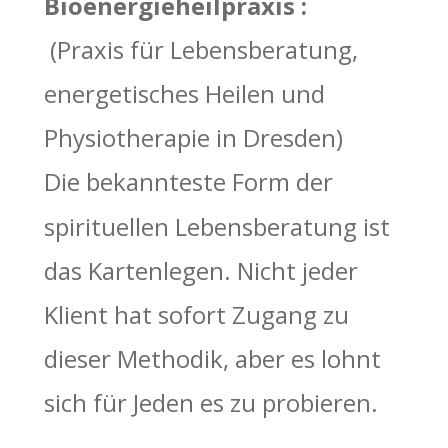
Bioenergieheilpraxis :
 (Praxis für Lebensberatung, 
energetisches Heilen und 
Physiotherapie in Dresden)  
Die bekannteste Form der 
spirituellen Lebensberatung ist 
das Kartenlegen. Nicht jeder 
Klient hat sofort Zugang zu 
dieser Methodik, aber es lohnt 
sich für Jeden es zu probieren. 