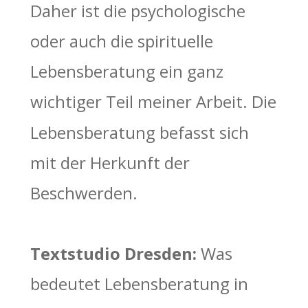
Daher ist die psychologische 
oder auch die spirituelle 
Lebensberatung ein ganz 
wichtiger Teil meiner Arbeit. Die 
Lebensberatung befasst sich 
mit der Herkunft der 
Beschwerden. 
Textstudio Dresden: 
Was 
bedeutet Lebensberatung in 