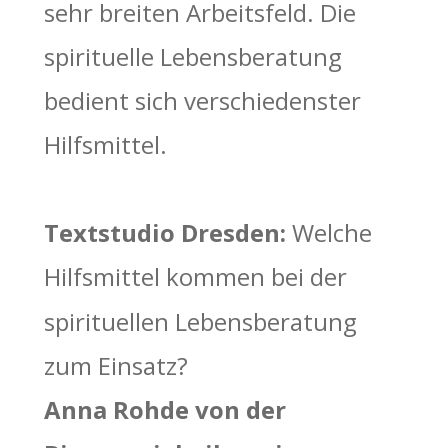
sehr breiten Arbeitsfeld. Die 
spirituelle Lebensberatung  
bedient sich verschiedenster 
Hilfsmittel. 
Textstudio Dresden: 
Welche 
Hilfsmittel kommen bei der 
spirituellen Lebensberatung 
zum Einsatz?
Anna Rohde von der 