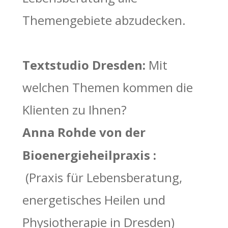
Themengebiete abzudecken.  
Textstudio Dresden: 
Mit 
welchen Themen kommen die 
Klienten zu Ihnen?
Anna Rohde von der 
Bioenergieheilpraxis :
 (Praxis für Lebensberatung, 
energetisches Heilen und 
Physiotherapie in Dresden)  