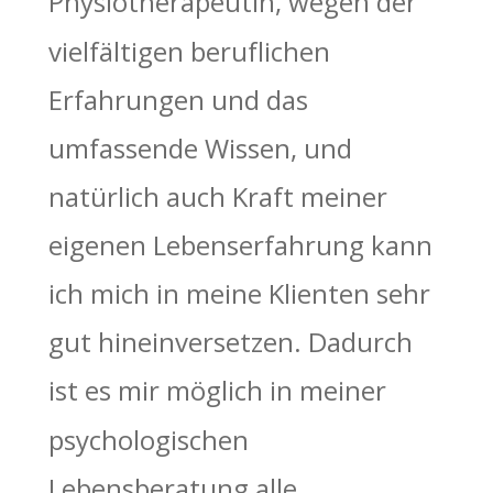
Physiotherapeutin, wegen der 
vielfältigen beruflichen 
Erfahrungen und das 
umfassende Wissen, und 
natürlich auch Kraft meiner 
eigenen Lebenserfahrung kann 
ich mich in meine Klienten sehr 
gut hineinversetzen. Dadurch 
ist es mir möglich in meiner 
psychologischen 
Lebensberatung alle 