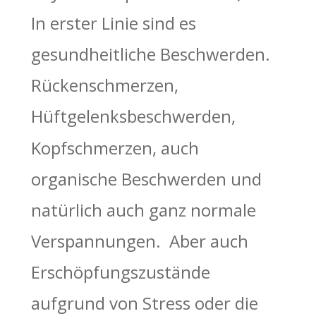
In erster Linie sind es 
gesundheitliche Beschwerden. 
Rückenschmerzen, 
Hüftgelenksbeschwerden, 
Kopfschmerzen, auch 
organische Beschwerden und 
natürlich auch ganz normale 
Verspannungen.  Aber auch 
Erschöpfungszustände 
aufgrund von Stress oder die 