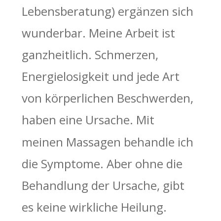
Lebensberatung) ergänzen sich 
wunderbar. Meine Arbeit ist 
ganzheitlich. Schmerzen, 
Energielosigkeit und jede Art 
von körperlichen Beschwerden, 
haben eine Ursache. Mit 
meinen Massagen behandle ich 
die Symptome. Aber ohne die 
Behandlung der Ursache, gibt 
es keine wirkliche Heilung. 