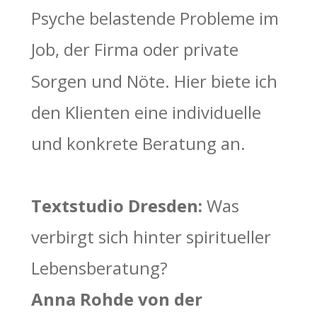
Psyche belastende Probleme im 
Job, der Firma oder private 
Sorgen und Nöte. Hier biete ich 
den Klienten eine individuelle 
und konkrete Beratung an. 
Textstudio Dresden: 
Was 
verbirgt sich hinter spiritueller 
Lebensberatung?
Anna Rohde von der 