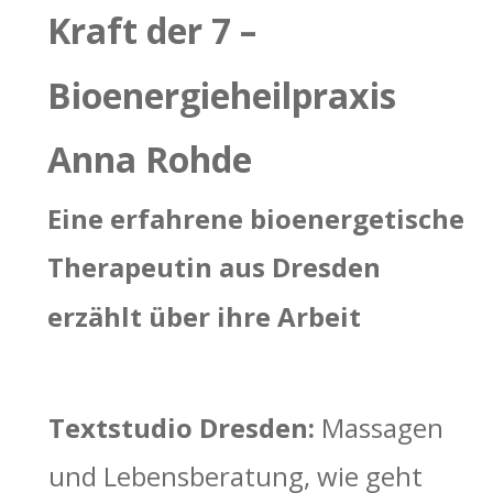
Kraft der 7 – 
Bioenergieheilpraxis 
Anna Rohde 
Eine erfahrene bioenergetische 
Therapeutin aus Dresden 
erzählt über ihre Arbeit
Textstudio Dresden: 
Massagen 
und Lebensberatung, wie geht 