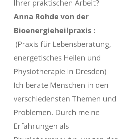
Ihrer praktischen Arbeit?
Anna Rohde von der 
Bioenergieheilpraxis :
 (Praxis für Lebensberatung, 
energetisches Heilen und 
Physiotherapie in Dresden)  
Ich berate Menschen in den 
verschiedensten Themen und 
Problemen. Durch meine 
Erfahrungen als 