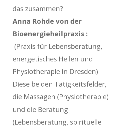
das zusammen?
Anna Rohde von der 
Bioenergieheilpraxis :
 (Praxis für Lebensberatung, 
energetisches Heilen und 
Physiotherapie in Dresden)  
Diese beiden Tätigkeitsfelder, 
die Massagen (Physiotherapie) 
und die Beratung 
(Lebensberatung, spirituelle 