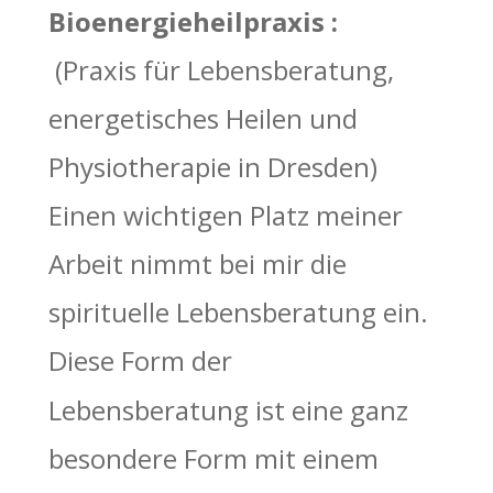
Bioenergieheilpraxis :
 (Praxis für Lebensberatung, 
energetisches Heilen und 
Physiotherapie in Dresden)  
Einen wichtigen Platz meiner 
Arbeit nimmt bei mir die 
spirituelle Lebensberatung ein. 
Diese Form der 
Lebensberatung ist eine ganz 
besondere Form mit einem 