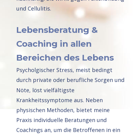
und Cellulitis. 
Lebensberatung & 
Coaching in allen 
Bereichen des Lebens
Psycholgischer Stress, meist bedingt 
durch private oder berufliche Sorgen und 
Nöte, löst vielfältigste 
Krankheitssymptome aus. Neben 
physischen Methoden, bietet meine 
Praxis individuelle Beratungen und 
Coachings
an,
um
die
Betroffenen
in
ein