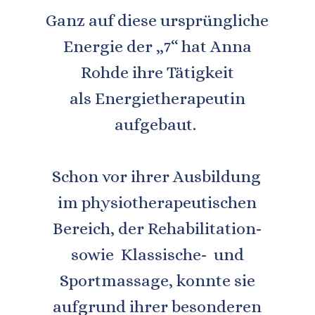
Ganz auf diese ursprüngliche 
Energie der „7“ hat Anna 
Rohde ihre Tätigkeit 
als Energietherapeutin 
aufgebaut. 
Schon vor ihrer Ausbildung 
im physiotherapeutischen 
Bereich, der Rehabilitation- 
sowie  Klassische-  und 
Sportmassage, konnte sie 
aufgrund ihrer besonderen 