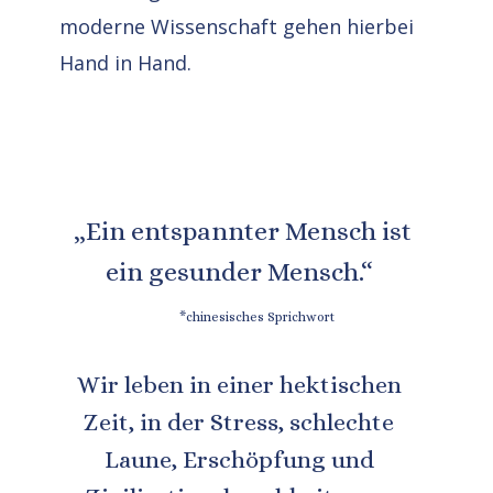
moderne Wissenschaft gehen hierbei 
Hand in Hand. 
„Ein
entspannter
Mensch
ist
ein
gesunder
Mensch.“ 
*chinesisches Sprichwort
Wir leben in einer hektischen 
Zeit, in der Stress, schlechte 
Laune, Erschöpfung und 