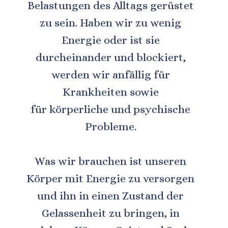
Belastungen des Alltags gerüstet 
zu sein. Haben wir zu wenig 
Energie oder ist sie 
durcheinander und blockiert, 
werden wir anfällig für 
Krankheiten sowie 
für körperliche und psychische 
Probleme.
Was wir brauchen ist unseren 
Körper mit Energie zu versorgen 
und ihn in einen Zustand der 
Gelassenheit zu bringen, in 