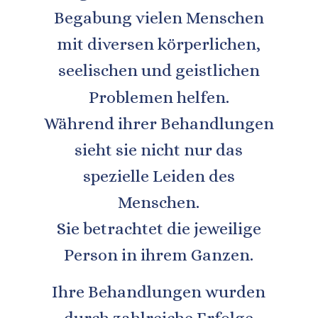
Begabung vielen Menschen 
mit diversen körperlichen, 
seelischen und geistlichen 
Problemen helfen. 
Während ihrer Behandlungen 
sieht sie nicht nur das 
spezielle Leiden des 
Menschen. 
Sie betrachtet die jeweilige 
Person in ihrem Ganzen. 
Ihre Behandlungen wurden 