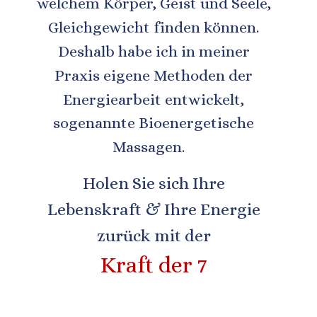
welchem Körper, Geist und Seele, 
Gleichgewicht finden können.  
Deshalb habe ich in meiner 
Praxis eigene Methoden der 
Energiearbeit entwickelt, 
sogenannte 
Bioenergetische 
Massagen
.
Holen Sie sich Ihre 
Lebenskraft & Ihre Energie 
zurück mit der 
Kraft der 7 