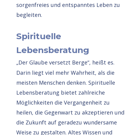
sorgenfreies
und
entspanntes
Leben
zu
begleiten. 
Spirituelle 
Lebensberatung
„Der Glaube versetzt Berge“, heißt es. 
Darin liegt viel mehr Wahrheit, als die 
meisten Menschen denken. Spirituelle 
Lebensberatung bietet zahlreiche 
Möglichkeiten die Vergangenheit zu 
heilen, die Gegenwart zu akzeptieren und 
die Zukunft auf geradezu wundersame 
Weise zu gestalten. Altes Wissen und 