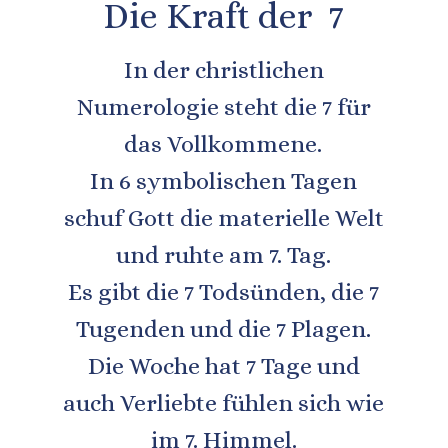
Die Kraft der  7
In der christlichen 
Numerologie steht die 7 für 
das Vollkommene.
In 6 symbolischen Tagen 
schuf Gott die materielle Welt 
und ruhte am 7. Tag.
Es gibt die 7 Todsünden, die 7 
Tugenden und die 7 Plagen. 
Die Woche hat 7 Tage und 
auch Verliebte fühlen sich wie 
im 7. Himmel. 